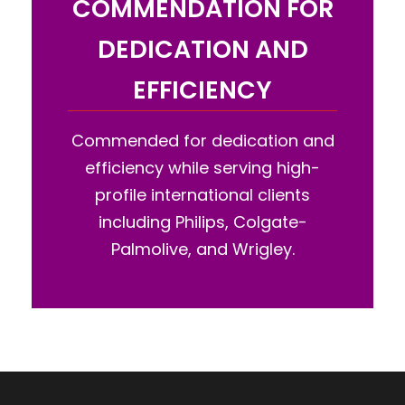
COMMENDATION FOR
DEDICATION AND
EFFICIENCY
Commended for dedication and
efficiency while serving high-
profile international clients
including Philips, Colgate-
Palmolive, and Wrigley.