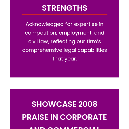
STRENGTHS
Acknowledged for expertise in
competition, employment, and
civil law, reflecting our firm’s
comprehensive legal capabilities
that year.
SHOWCASE 2008
PRAISE IN CORPORATE