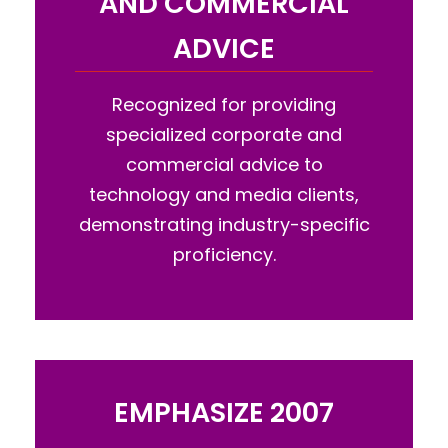
AND COMMERCIAL
ADVICE
Recognized for providing
specialized corporate and
commercial advice to
technology and media clients,
demonstrating industry-specific
proficiency.
EMPHASIZE 2007