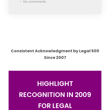
•
No comments
Consistent Acknowledgment by Legal 500
Since 2007
HIGHLIGHT
RECOGNITION IN 2009
FOR LEGAL