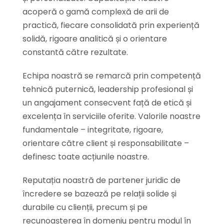
acoperă o gamă complexă de arii de
practică, fiecare consolidată prin experiență
solidă, rigoare analitică și o orientare
constantă către rezultate.
Echipa noastră se remarcă prin competență
tehnică puternică, leadership profesional și
un angajament consecvent față de etică și
excelența în serviciile oferite. Valorile noastre
fundamentale – integritate, rigoare,
orientare către client și responsabilitate –
definesc toate acțiunile noastre.
Reputația noastră de partener juridic de
încredere se bazează pe relații solide și
durabile cu clienții, precum și pe
recunoașterea în domeniu pentru modul în