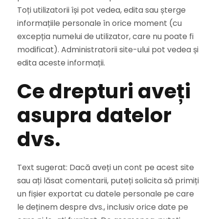
Toți utilizatorii își pot vedea, edita sau șterge
informațiile personale în orice moment (cu
excepția numelui de utilizator, care nu poate fi
modificat). Administratorii site-ului pot vedea și
edita aceste informații.
Ce drepturi aveți
asupra datelor
dvs.
Text sugerat: Dacă aveți un cont pe acest site
sau ați lăsat comentarii, puteți solicita să primiți
un fișier exportat cu datele personale pe care
le deținem despre dvs., inclusiv orice date pe