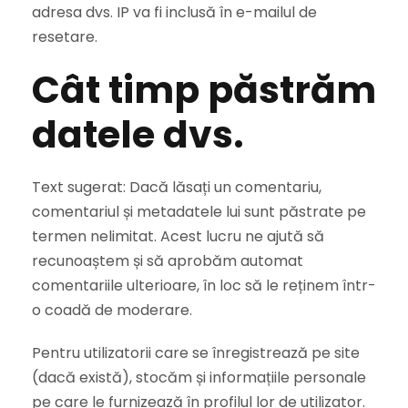
adresa dvs. IP va fi inclusă în e-mailul de
resetare.
Cât timp păstrăm
datele dvs.
Text sugerat: Dacă lăsați un comentariu,
comentariul și metadatele lui sunt păstrate pe
termen nelimitat. Acest lucru ne ajută să
recunoaștem și să aprobăm automat
comentariile ulterioare, în loc să le reținem într-
o coadă de moderare.
Pentru utilizatorii care se înregistrează pe site
(dacă există), stocăm și informațiile personale
pe care le furnizează în profilul lor de utilizator.