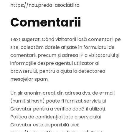
https://nou.preda-asociatii.ro
.
Comentarii
Text sugerat: Când vizitatorii lasă comentarii pe
site, colectăm datele afișate în formularul de
comentarii, precum și adresa IP a vizitatorului și
informațiile despre agentul utilizator al
browserului, pentru a ajuta la detectarea
mesajelor spam.
Un șir anonim creat din adresa dvs. de e-mail
(numit și hash) poate fi furnizat serviciului
Gravatar pentru a verifica dacă îl utilizați.
Politica de confidențialitate a serviciului
Gravatar este disponibilă aici: