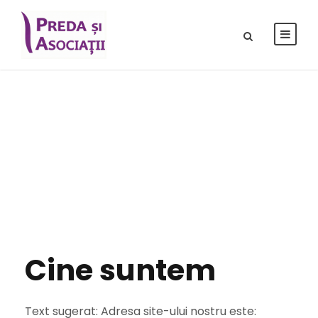
Politică de
confidențialitate
Cine suntem
Text sugerat: Adresa site-ului nostru este: